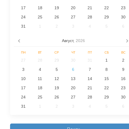
17
18
19
20
21
22
23
24
25
26
27
28
29
30
31
1
2
3
4
5
6
Август,
2026
ПН
ВТ
СР
ЧТ
ПТ
СБ
ВС
27
28
29
30
31
1
2
3
4
5
6
7
8
9
10
11
12
13
14
15
16
17
18
19
20
21
22
23
24
25
26
27
28
29
30
31
1
2
3
4
5
6