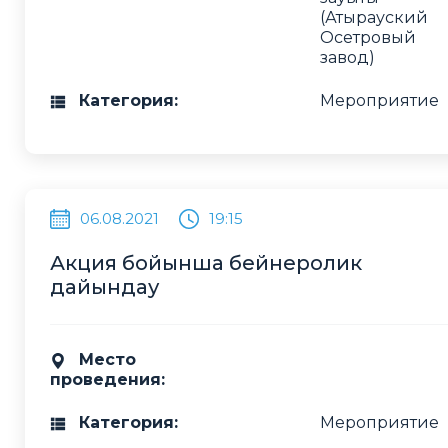
(Атырауский
Осетровый
завод)
Категория:
Мероприятие
06.08.2021
19:15
Акция бойынша бейнеролик
дайындау
Место
проведения:
Категория:
Мероприятие