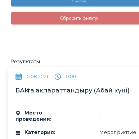
Поиск
Сбросить фильтр
Результаты
10.08.2021
10:00
БАҚ-та ақпараттандыру (Абай күні)
Место
-
проведения:
Категория:
Мероприятие