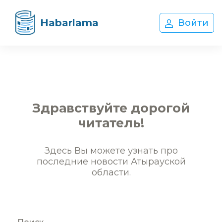
Habarlama
Войти
Здравствуйте дорогой
читатель!
Здесь Вы можете узнать про
последние новости Атырауской
области.